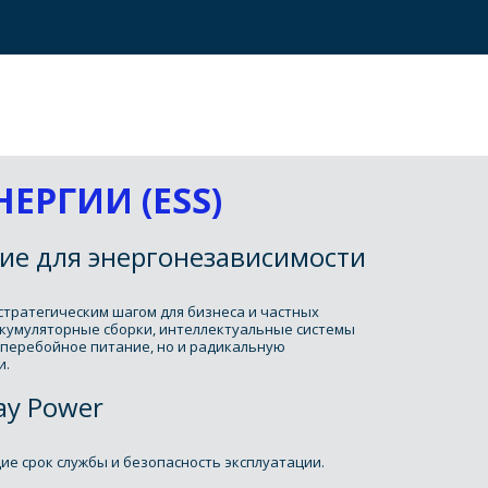
ЕРГИИ (ESS)
ие для энергонезависимости
тратегическим шагом для бизнеса и частных 
кумуляторные сборки, интеллектуальные системы 
перебойное питание, но и радикальную 
и.
ay Power
 срок службы и безопасность эксплуатации. 