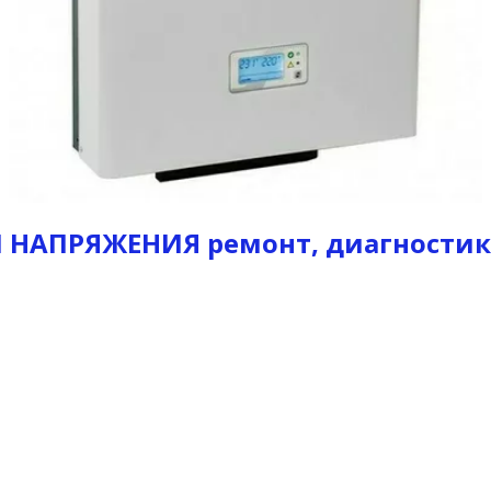
НАПРЯЖЕНИЯ ремонт, диагностика