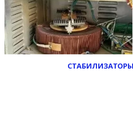
СТАБИЛИЗАТОРЫ 