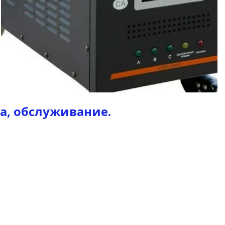
, обслуживание.