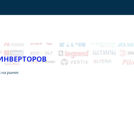
ИНВЕРТОРОВ
 на рынке: