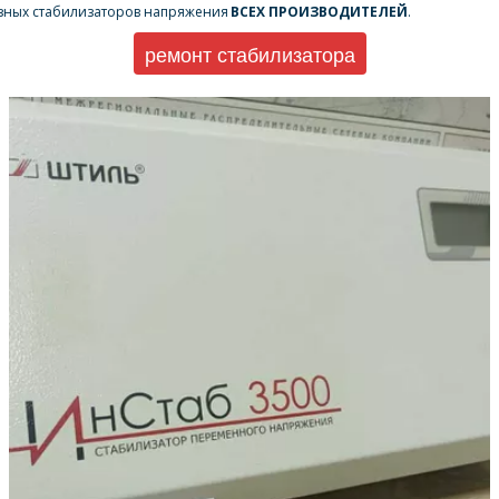
азных стабилизаторов напряжения 
ВСЕХ ПРОИЗВОДИТЕЛЕЙ
.
ремонт стабилизатора