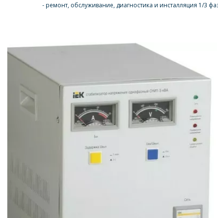
- ремонт, обслуживание, диагностика и инсталляция 1/3 ф